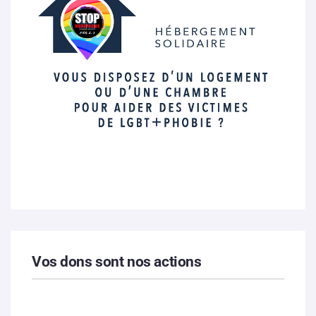
Vos dons sont nos actions