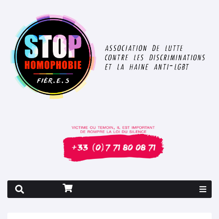
Rapport 2026