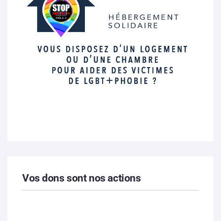
Vos dons sont nos actions