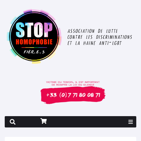
Rapport 2026