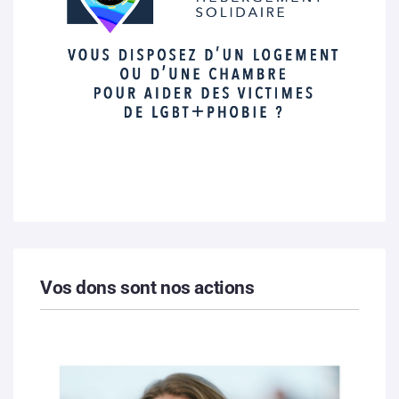
Vos dons sont nos actions