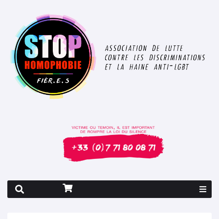
Rapport 2026