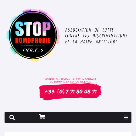
Rapport 2026