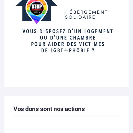
Vos dons sont nos actions