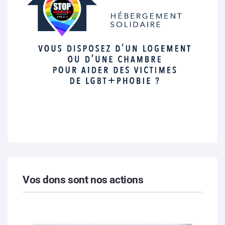
Vos dons sont nos actions