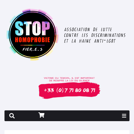
Rapport 2026