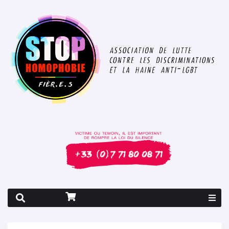
Rapport 2026