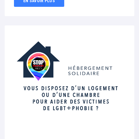
EN SAVOIR PLUS