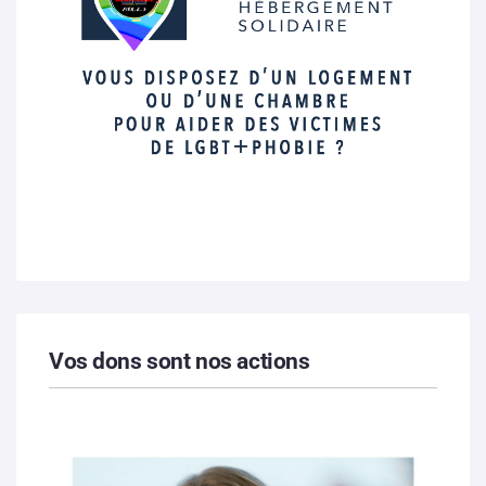
Vos dons sont nos actions