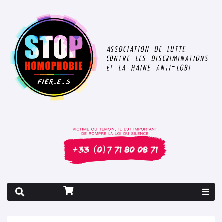
Rapport 2026