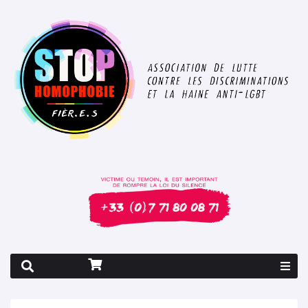
Rapport 2026