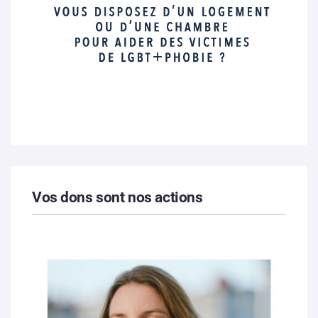
Vos dons sont nos actions