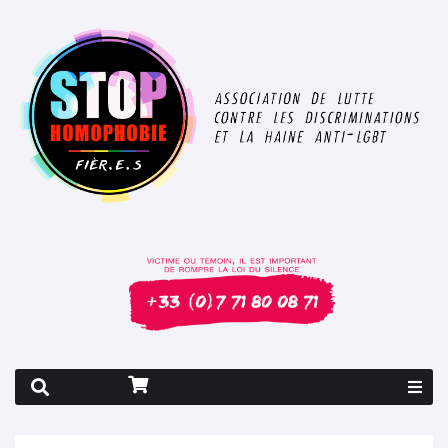
Rapport 2026