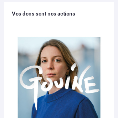
Vos dons sont nos actions