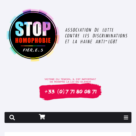
Rapport 2026