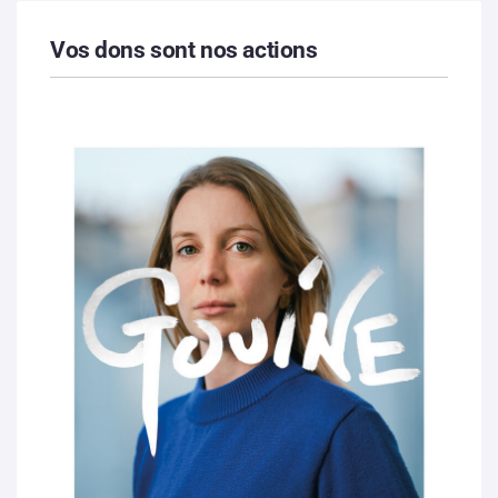
Vos dons sont nos actions