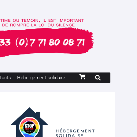
tacts
Hébergement solidaire