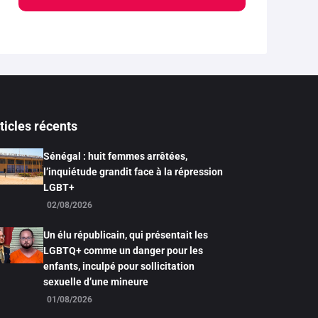
ticles récents
Sénégal : huit femmes arrêtées,
l’inquiétude grandit face à la répression
LGBT+
02/08/2026
Un élu républicain, qui présentait les
LGBTQ+ comme un danger pour les
enfants, inculpé pour sollicitation
sexuelle d’une mineure
01/08/2026