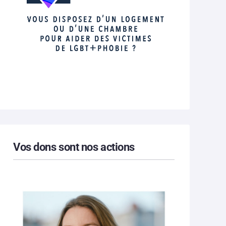
Vos dons sont nos actions