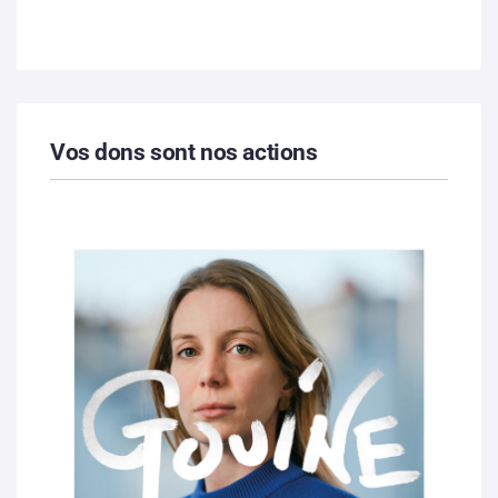
Vos dons sont nos actions