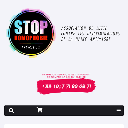
Rapport 2026