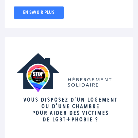
EN SAVOIR PLUS