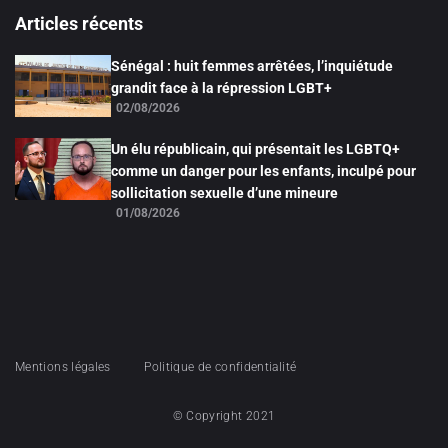
Articles récents
Sénégal : huit femmes arrêtées, l’inquiétude
grandit face à la répression LGBT+
02/08/2026
Un élu républicain, qui présentait les LGBTQ+
comme un danger pour les enfants, inculpé pour
sollicitation sexuelle d’une mineure
01/08/2026
Mentions légales
Politique de confidentialité
© Copyright 2021