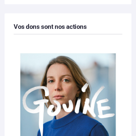
Vos dons sont nos actions