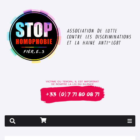
Rapport 2026