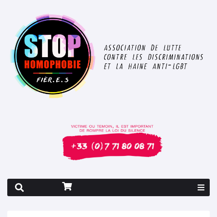
Rapport 2026