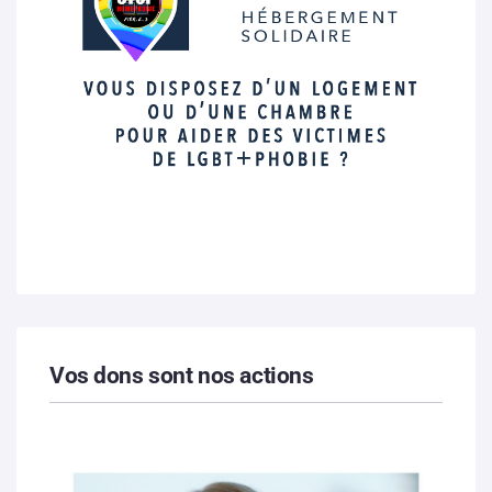
Vos dons sont nos actions