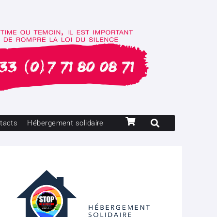
tacts
Hébergement solidaire