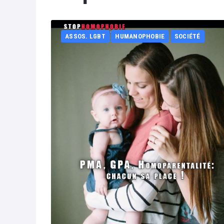
ASSOS. LGBT
HUMANOPHOBIE
SOCIÉTÉ