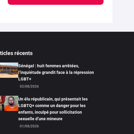
ticles récents
Sénégal : huit femmes arrêtées,
l’inquiétude grandit face à la répression
LGBT+
02/08/2026
Un élu républicain, qui présentait les
LGBTQ+ comme un danger pour les
enfants, inculpé pour sollicitation
sexuelle d’une mineure
01/08/2026