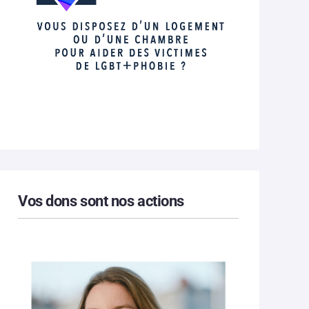
Vos dons sont nos actions