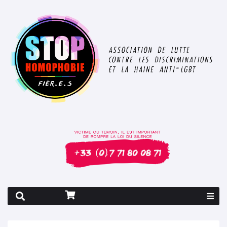
Rapport 2026