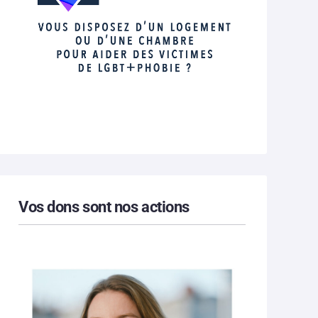
Vos dons sont nos actions