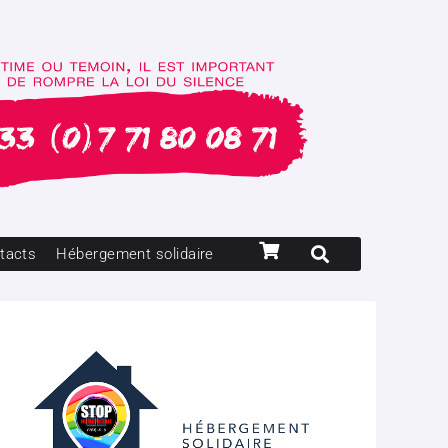
tacts
Hébergement solidaire