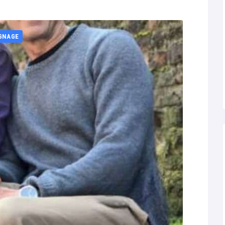
GNAGE