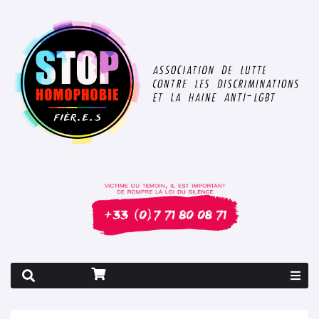
Rapport 2026