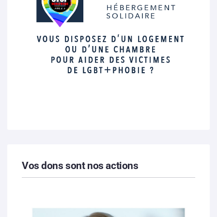
Vos dons sont nos actions