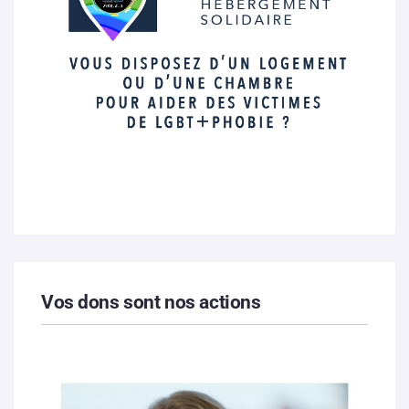
Vos dons sont nos actions