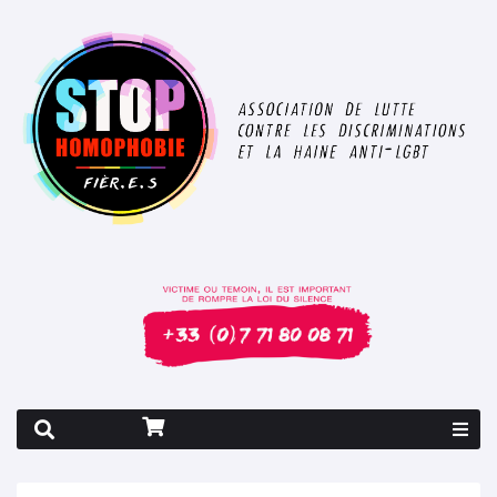
Rapport 2026