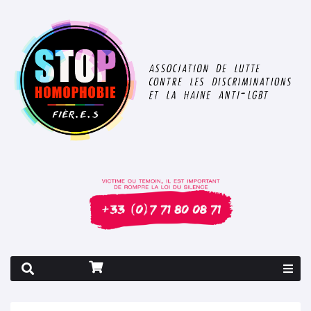
Rapport 2026