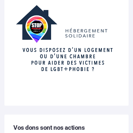
Vos dons sont nos actions