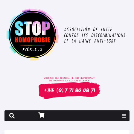
Rapport 2026