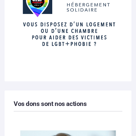
Vos dons sont nos actions