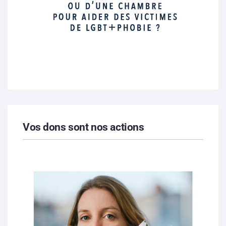
Vos dons sont nos actions