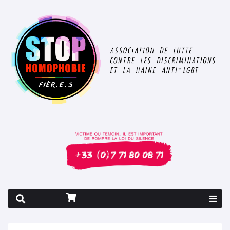
Rapport 2026