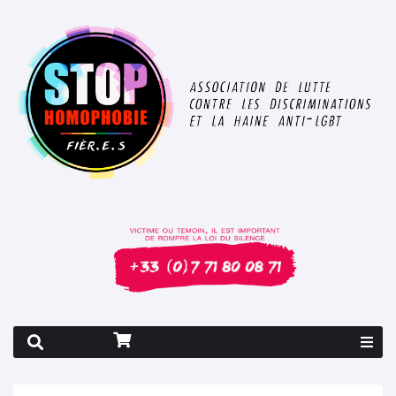
Rapport 2026