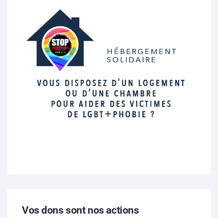
Vos dons sont nos actions