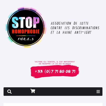
Rapport 2026