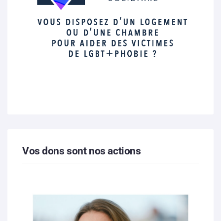
Vos dons sont nos actions