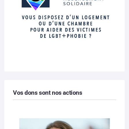
Vos dons sont nos actions