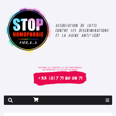
Rapport 2026