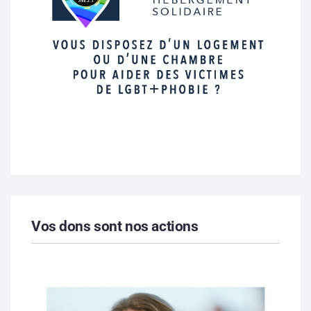
Vos dons sont nos actions