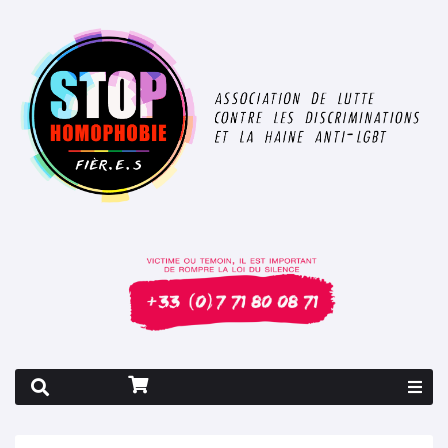
Rapport 2026