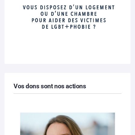
Vos dons sont nos actions