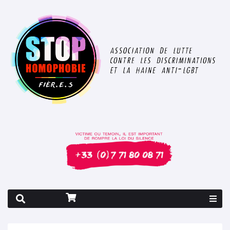
Rapport 2026