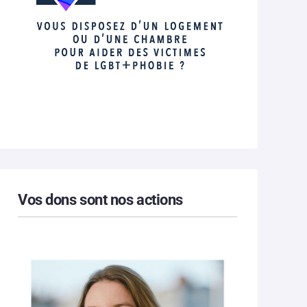
Vos dons sont nos actions