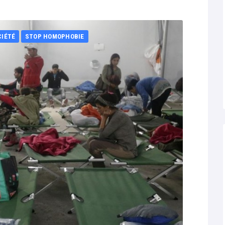
CIÉTÉ
STOP HOMOPHOBIE