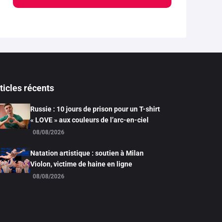
ticles récents
Russie : 10 jours de prison pour un T-shirt
« LOVE » aux couleurs de l’arc-en-ciel
08/08/2026
Natation artistique : soutien à Milan
Violon, victime de haine en ligne
08/08/2026