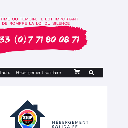
tacts
Hébergement solidaire