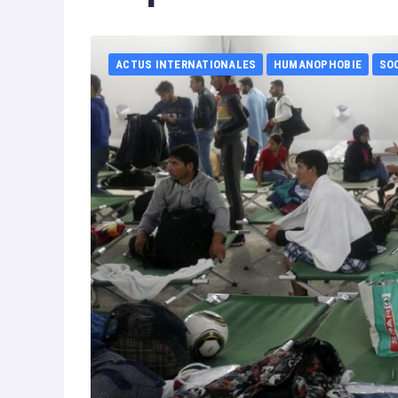
ACTUS INTERNATIONALES
HUMANOPHOBIE
SO