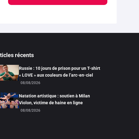
ticles récents
Russie : 10 jours de prison pour un T-shirt
« LOVE » aux couleurs de l’arc-en-ciel
08/08/2026
Natation artistique : soutien à Milan
Violon, victime de haine en ligne
08/08/2026