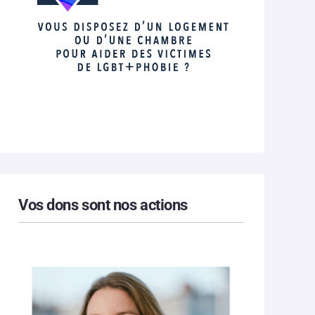
Vos dons sont nos actions