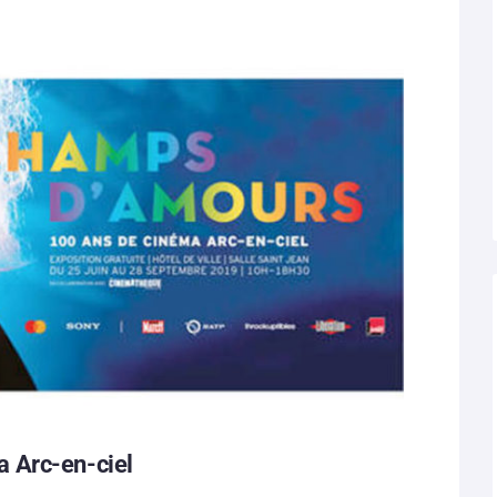
 Arc-en-ciel