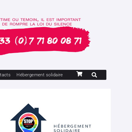
tacts
Hébergement solidaire