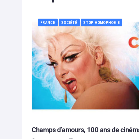
FRANCE
SOCIÉTÉ
STOP HOMOPHOBIE
Champs d’amours, 100 ans de cinéma