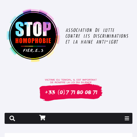
Rapport 2026