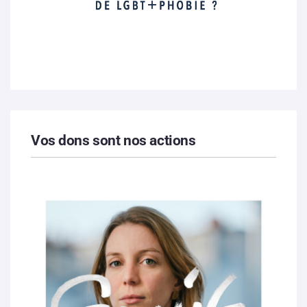
Vos dons sont nos actions