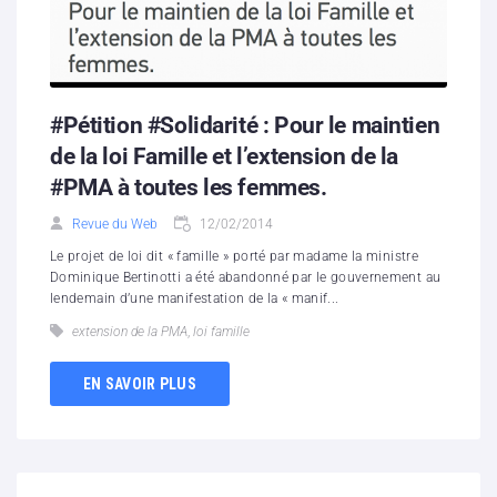
#Pétition #Solidarité : Pour le maintien
de la loi Famille et l’extension de la
#PMA à toutes les femmes.
Revue du Web
12/02/2014
Le projet de loi dit « famille » porté par madame la ministre
Dominique Bertinotti a été abandonné par le gouvernement au
lendemain d’une manifestation de la « manif...
extension de la PMA
,
loi famille
EN SAVOIR PLUS