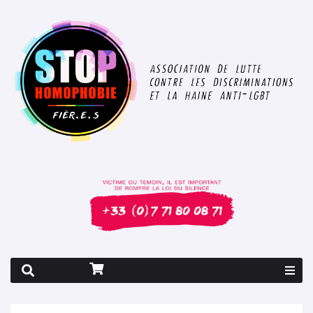
Rapport 2026