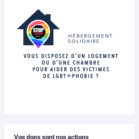
Vos dons sont nos actions