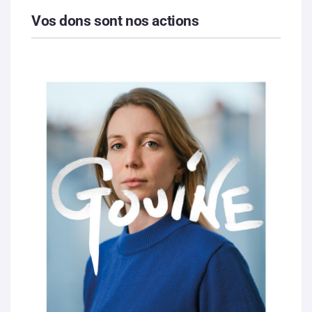
Vos dons sont nos actions