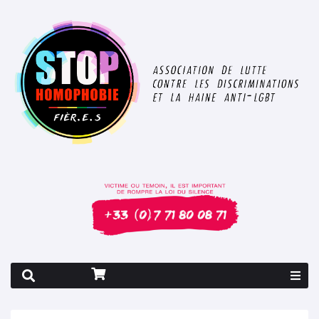
Rapport 2026