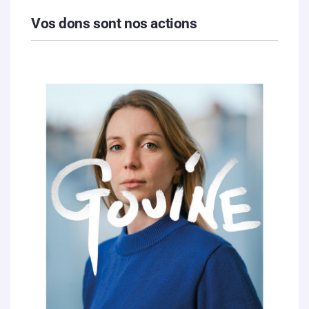
Vos dons sont nos actions