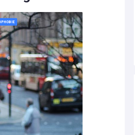
OPHOBIE