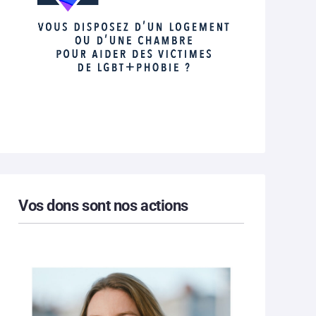
Vos dons sont nos actions