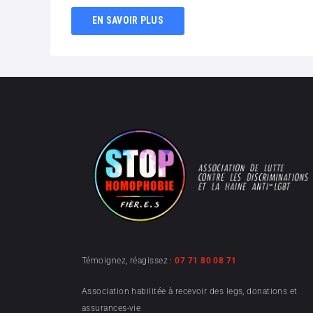
EN SAVOIR PLUS
Témoignez, réagissez :
07 71 80 08 71
Association habilitée à recevoir des legs, donations et
assurances-vie