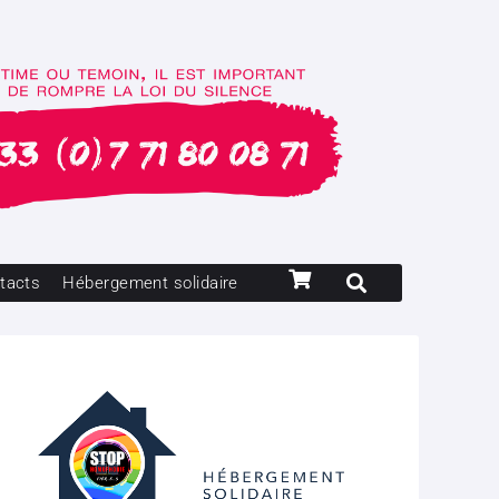
tacts
Hébergement solidaire