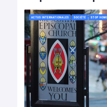
ACTUS INTERNATIONALES
SOCIÉTÉ
STOP HOM