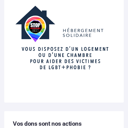
Vos dons sont nos actions