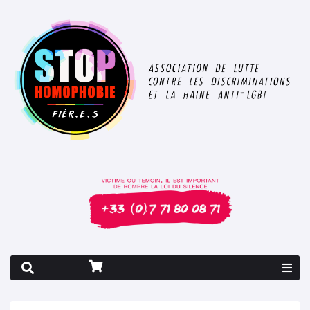
Rapport 2026