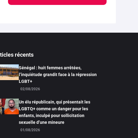
ticles récents
Sénégal : huit femmes arrêtées,
l’inquiétude grandit face à la répression
LGBT+
02/08/2026
Un élu républicain, qui présentait les
LGBTQ+ comme un danger pour les
enfants, inculpé pour sollicitation
sexuelle d’une mineure
01/08/2026