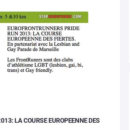
013: LA COURSE EUROPEENNE DES