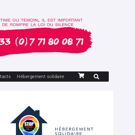
tacts
Hébergement solidaire