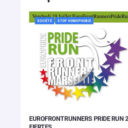
SOCIÉTÉ
STOP HOMOPHOBIE
EUROFRONTRUNNERS PRIDE RUN 2
FIERTES.