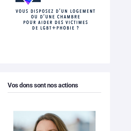
Vos dons sont nos actions