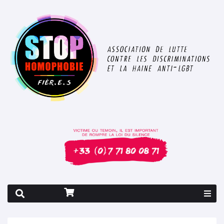
Rapport 2026