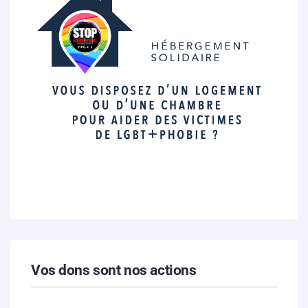
Vos dons sont nos actions