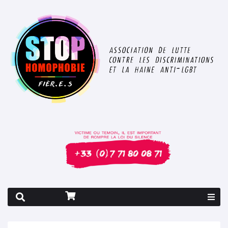
Rapport 2026