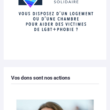
Vos dons sont nos actions