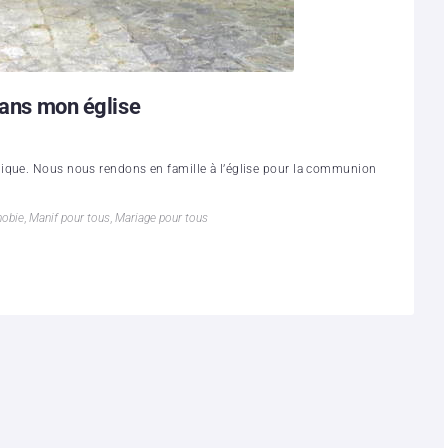
dans mon église
lique. Nous nous rendons en famille à l’église pour la communion
obie
,
Manif pour tous
,
Mariage pour tous