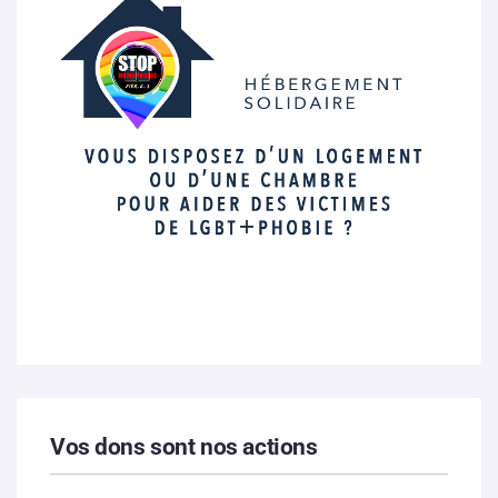
Vos dons sont nos actions