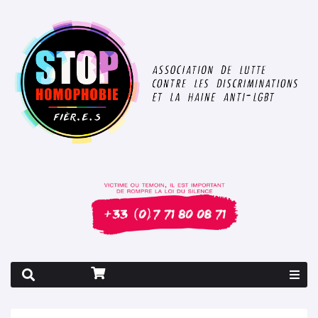
Rapport 2026