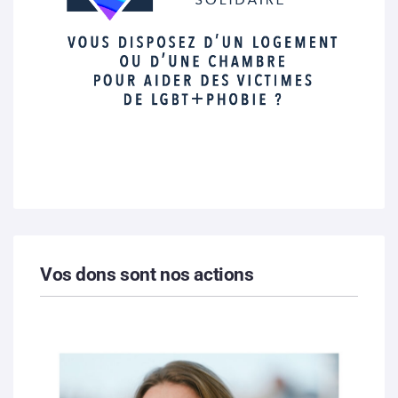
Vos dons sont nos actions