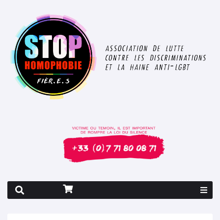
Rapport 2026