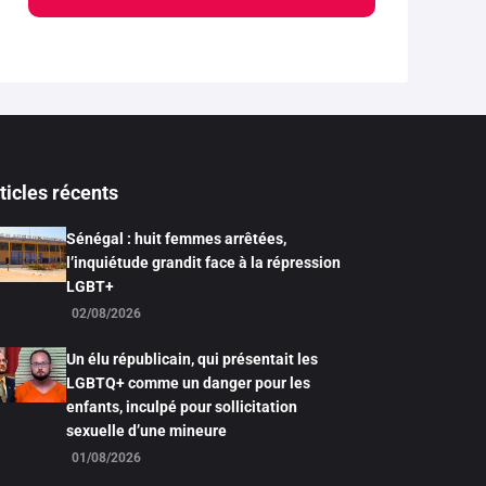
ticles récents
Sénégal : huit femmes arrêtées,
l’inquiétude grandit face à la répression
LGBT+
02/08/2026
Un élu républicain, qui présentait les
LGBTQ+ comme un danger pour les
enfants, inculpé pour sollicitation
sexuelle d’une mineure
01/08/2026