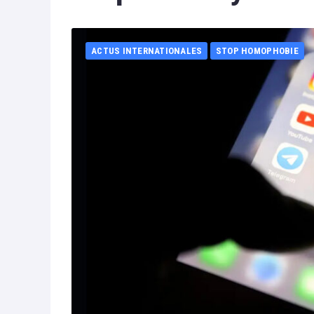
ACTUS INTERNATIONALES
STOP HOMOPHOBIE