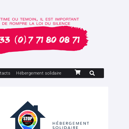
tacts
Hébergement solidaire