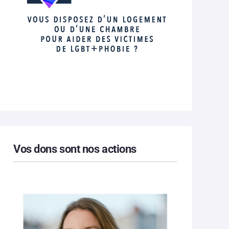
Vos dons sont nos actions