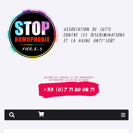
Rapport 2026