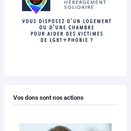
Vos dons sont nos actions