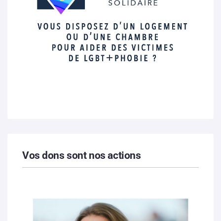
Vos dons sont nos actions