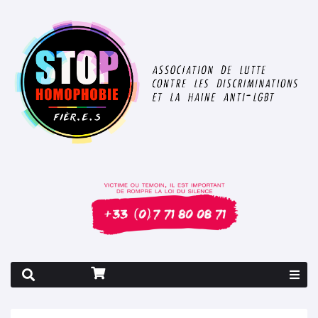
Rapport 2026