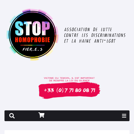
Rapport 2026