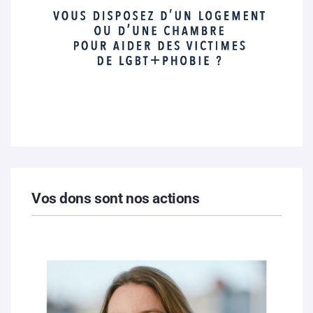
Vos dons sont nos actions