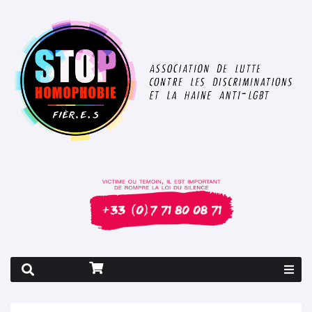
Rapport 2026