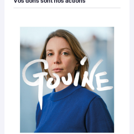
Vos dons sont nos actions