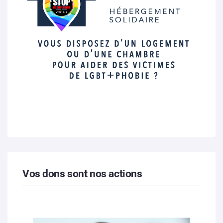
Vos dons sont nos actions