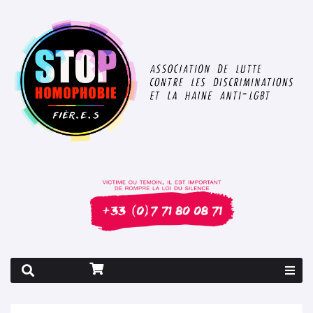
Rapport 2026