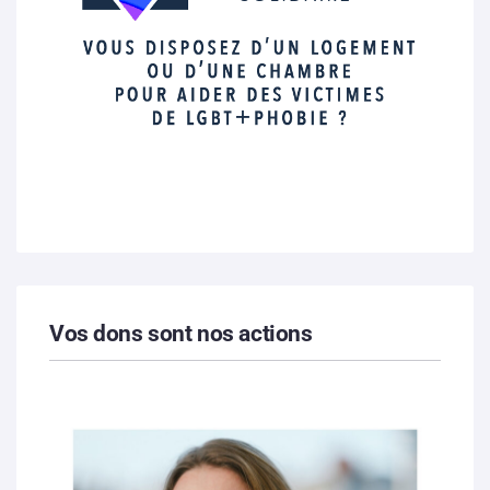
Vos dons sont nos actions