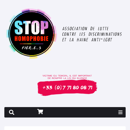
Rapport 2026