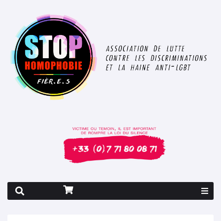
Rapport 2026