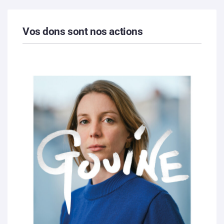
Vos dons sont nos actions