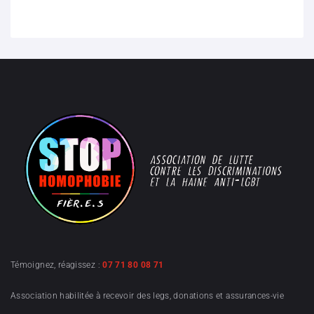
Témoignez, réagissez :
07 71 80 08 71
Association habilitée à recevoir des legs, donations et assurances-vie