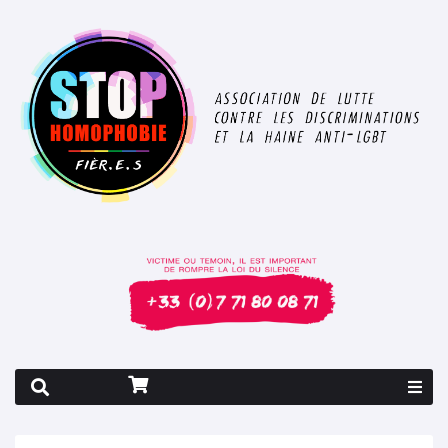
Rapport 2026