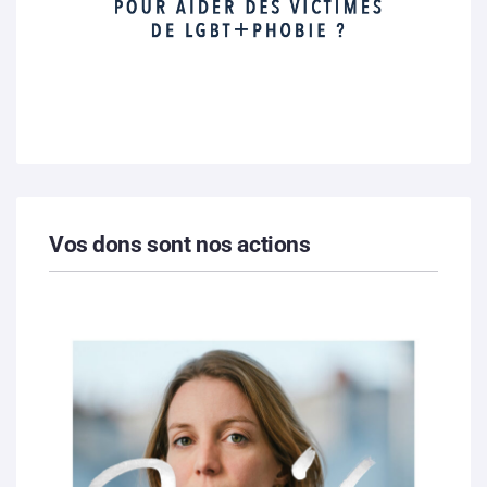
Vos dons sont nos actions